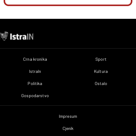
Crna kronika
Sport
IstraIn
Kultura
Politika
Ostalo
Gospodarstvo
Impresum
Cjenik