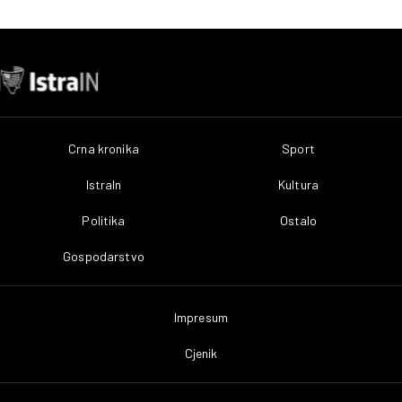
Crna kronika
Sport
IstraIn
Kultura
Politika
Ostalo
Gospodarstvo
Impresum
Cjenik