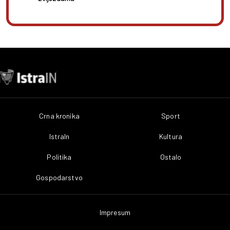
Crna kronika
Sport
IstraIn
Kultura
Politika
Ostalo
Gospodarstvo
Impresum