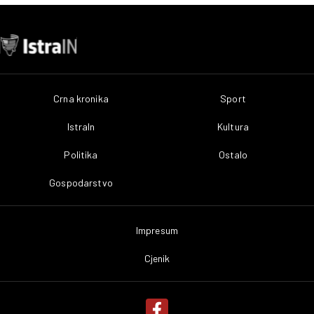
Crna kronika
Sport
IstraIn
Kultura
Politika
Ostalo
Gospodarstvo
Impresum
Cjenik