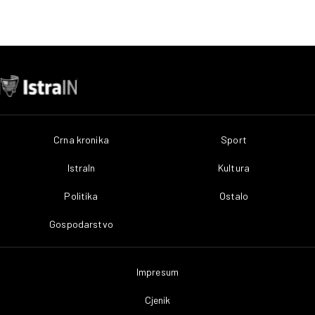
Crna kronika
Sport
IstraIn
Kultura
Politika
Ostalo
Gospodarstvo
Impresum
Cjenik