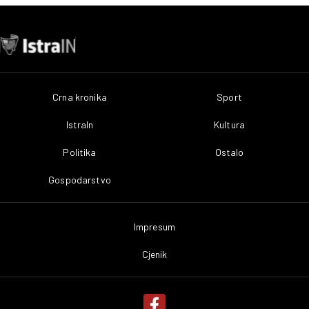
Crna kronika
Sport
IstraIn
Kultura
Politika
Ostalo
Gospodarstvo
Impresum
Cjenik