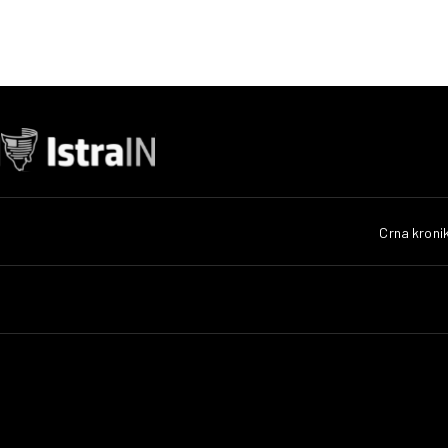
Crna kroni