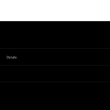
Ostalo