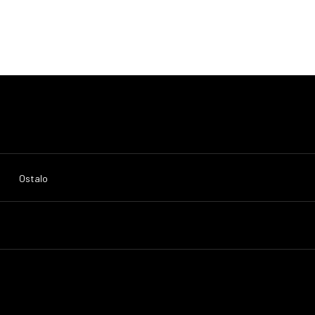
Ostalo