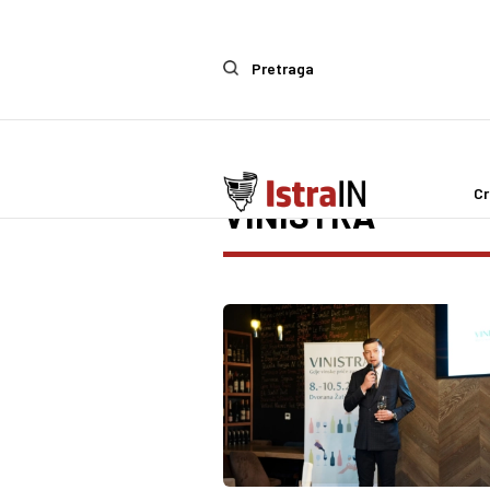
Pretraga
Cr
VINISTRA