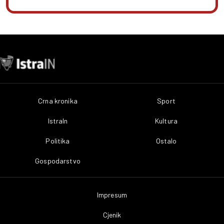
Crna kronika
Sport
IstraIn
Kultura
Politika
Ostalo
Gospodarstvo
Impresum
Cjenik