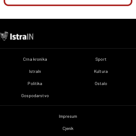
Crna kronika
Sport
IstraIn
Kultura
Politika
Ostalo
Gospodarstvo
Impresum
Cjenik