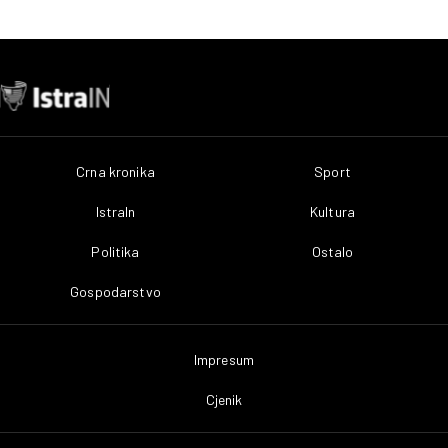
Crna kronika
Sport
IstraIn
Kultura
Politika
Ostalo
Gospodarstvo
Impresum
Cjenik