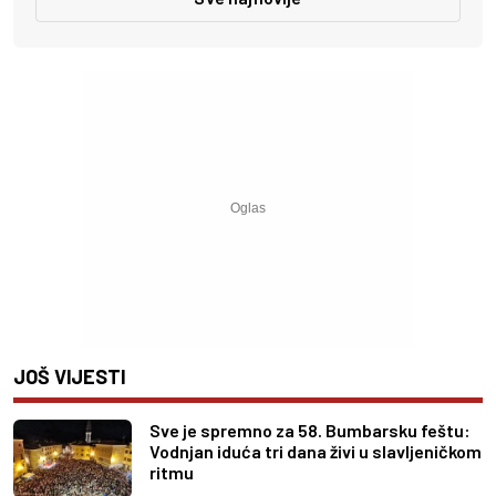
JOŠ VIJESTI
Sve je spremno za 58. Bumbarsku feštu:
Vodnjan iduća tri dana živi u slavljeničkom
ritmu