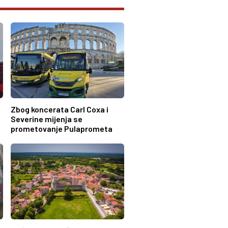
Zbog koncerata Carl Coxa i
Severine mijenja se
prometovanje Pulaprometa