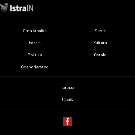
Crna kronika
Sport
IstraIn
Kultura
Politika
Ostalo
Gospodarstvo
Impresum
Cjenik