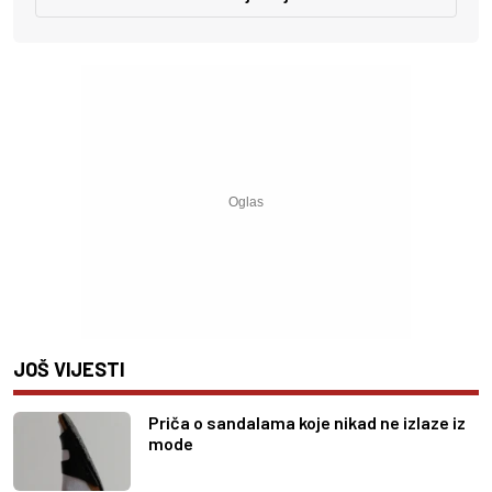
JOŠ VIJESTI
Priča o sandalama koje nikad ne izlaze iz
mode