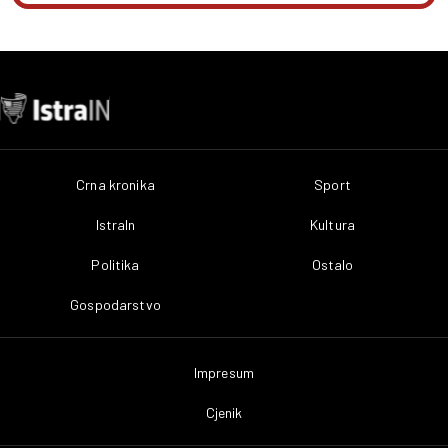
Crna kronika
Sport
IstraIn
Kultura
Politika
Ostalo
Gospodarstvo
Impresum
Cjenik