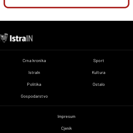
Crna kronika
Sport
IstraIn
Kultura
Politika
Ostalo
Gospodarstvo
Impresum
Cjenik