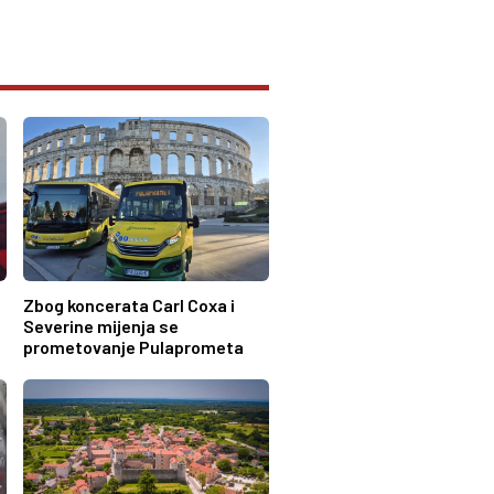
Zbog koncerata Carl Coxa i
Severine mijenja se
prometovanje Pulaprometa