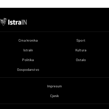
Crna kronika
Sport
IstraIn
Kultura
Politika
Ostalo
Gospodarstvo
Impresum
Cjenik